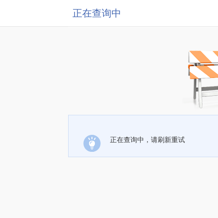
正在查询中
正在查询中，请刷新重试