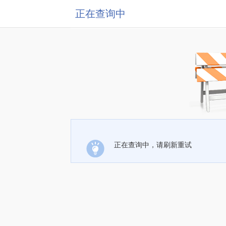
正在查询中
正在查询中，请刷新重试