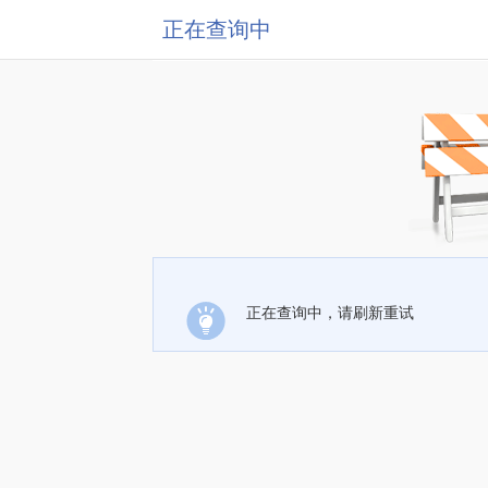
正在查询中
正在查询中，请刷新重试