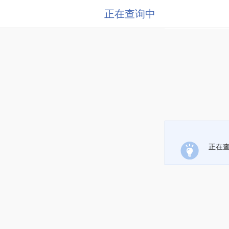
正在查询中
正在