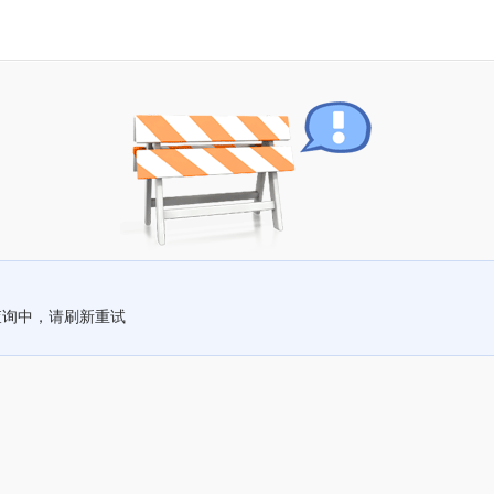
查询中，请刷新重试