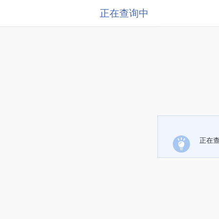
正在查询中
正在