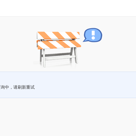
查询中，请刷新重试