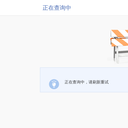
正在查询中
正在查询中，请刷新重试